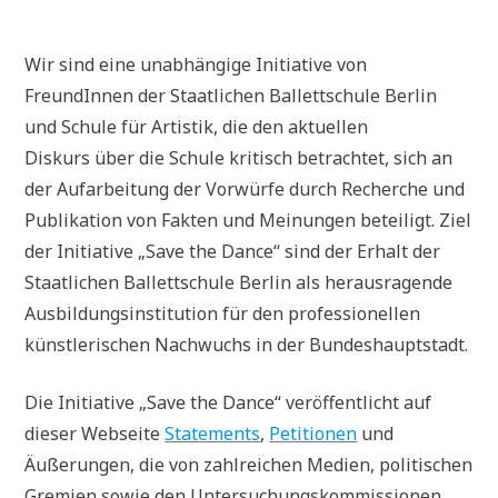
Wir sind eine unabhängige Initiative von
FreundInnen der Staatlichen Ballettschule Berlin
und Schule für Artistik, die den aktuellen
Diskurs über die Schule kritisch betrachtet, sich an
der Aufarbeitung der Vorwürfe durch Recherche und
Publikation von Fakten und Meinungen beteiligt. Ziel
der Initiative „Save the Dance“ sind der Erhalt der
Staatlichen Ballettschule Berlin als herausragende
Ausbildungsinstitution für den professionellen
künstlerischen Nachwuchs in der Bundeshauptstadt.
Die Initiative „Save the Dance“ veröffentlicht auf
dieser Webseite
Statements
,
Petitionen
und
Äußerungen, die von zahlreichen Medien, politischen
Gremien sowie den Untersuchungskommissionen