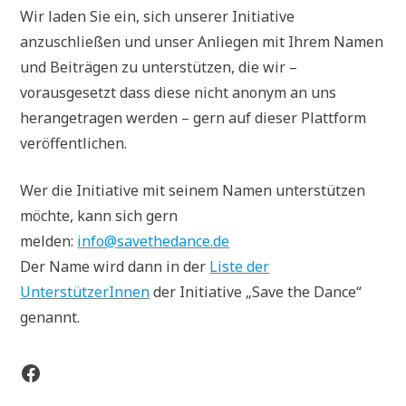
Wir laden Sie ein, sich unserer Initiative
anzuschließen und unser Anliegen mit Ihrem Namen
und Beiträgen zu unterstützen, die wir –
vorausgesetzt dass diese nicht anonym an uns
herangetragen werden – gern auf dieser Plattform
veröffentlichen.
Wer die Initiative mit seinem Namen unterstützen
möchte, kann sich gern
melden:
info@savethedance.de
Der Name wird dann in der
Liste der
UnterstützerInnen
der Initiative „Save the Dance“
genannt.
Facebook