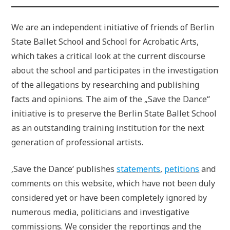
We are an independent initiative of friends of Berlin
State Ballet School and School for Acrobatic Arts,
which takes a critical look at the current discourse
about the school and participates in the investigation
of the allegations by researching and publishing
facts and opinions. The aim of the „Save the Dance“
initiative is to preserve the Berlin State Ballet School
as an outstanding training institution for the next
generation of professional artists.
‚Save the Dance‘ publishes
statements
,
petitions
and
comments on this website, which have not been duly
considered yet or have been completely ignored by
numerous media, politicians and investigative
commissions. We consider the reportings and the